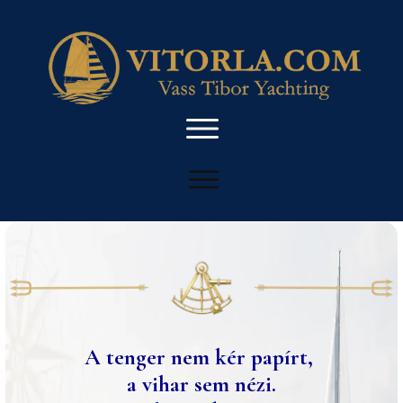
A tenger nem kér papírt,
a vihar sem nézi.