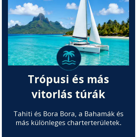
Trópusi és más
vitorlás túrák
Tahiti és Bora Bora, a Bahamák és
más különleges charterterületek.