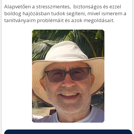
Alapvetően a stresszmentes, biztonságos és ezzel
boldog hajózásban tudok segíteni, mivel ismerem a
tanítványaim problémáit és azok megoldásait.