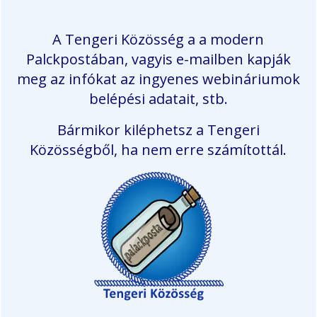
A Tengeri Közösség a a modern
Palckpostában, vagyis e-mailben kapják
meg az infókat az ingyenes webináriumok
belépési adatait, stb.
Bármikor kiléphetsz a Tengeri
Közösségből, ha nem erre számítottál.